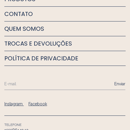
CONTATO
QUEM SOMOS
TROCAS E DEVOLUÇÕES
POLÍTICA DE PRIVACIDADE
Instagram
Facebook
TELEFONE